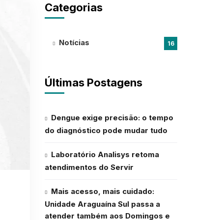
Categorias
Notícias
16
Últimas Postagens
Dengue exige precisão: o tempo
do diagnóstico pode mudar tudo
Laboratório Analisys retoma
atendimentos do Servir
Mais acesso, mais cuidado:
Unidade Araguaína Sul passa a
atender também aos Domingos e