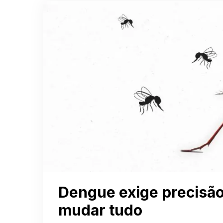
Dengue exige precisão
mudar tudo