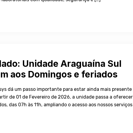
dado: Unidade Araguaína Sul
ém aos Domingos e feriados
sys dá um passo importante para estar ainda mais presente
rtir de 01 de Fevereiro de 2026, a unidade passa a oferecer
s, das 07h às 11h, ampliando o acesso aos nossos serviços