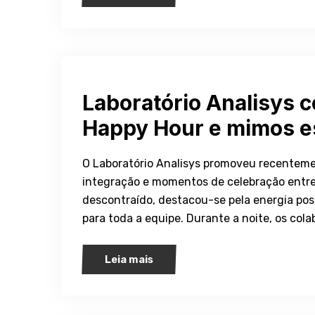
Laboratório Analisys 
Happy Hour e mimos e
O Laboratório Analisys promoveu recentem
integração e momentos de celebração entre 
descontraído, destacou-se pela energia pos
para toda a equipe. Durante a noite, os col
Leia mais