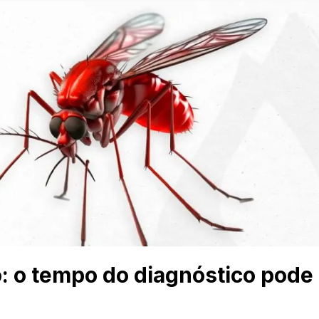
: o tempo do diagnóstico pode