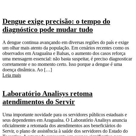
Dengue exige precisão: o tempo do
diagnóstico pode mudar tudo
A dengue continua avançando em diversas regiões do país e exige
um olhar mais atento da população. Em cenários recentes como os
observados em Araguaína e Balsas, o aumento dos casos reforça
uma mensagem essencial: não basta suspeitar, é preciso diagnosticar
corretamente e no momento certo. Isso porque a dengue é uma
doença dinâmica. Ao […]
Leia mais
Laboratório Analisys retoma
atendimentos do Servir
Uma importante novidade para os servidores públicos estaduais e
seus dependentes em Araguaína. O Laboratório Analisys anuncia
oficialmente a retomada dos atendimentos aos beneficiários do
Servir, o plano de assistência à saúde dos servidores do Estado do