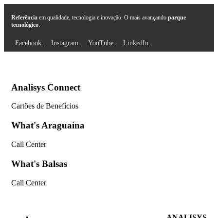
Referência
em qualidade, tecnologia e inovação. O mais avançando
parque
tecnológico
.
Facebook
Instagram
YouTube
LinkedIn
Analisys Connect
Cartões de Benefícios
What's Araguaína
Call Center
What's Balsas
Call Center
ANALISYS