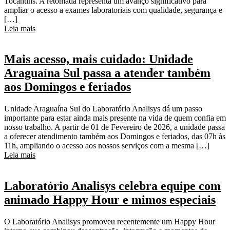
Tocantins. A retomada representa um avanço significativo para
ampliar o acesso a exames laboratoriais com qualidade, segurança e
[…]
Leia mais
Mais acesso, mais cuidado: Unidade
Araguaína Sul passa a atender também
aos Domingos e feriados
Unidade Araguaína Sul do Laboratório Analisys dá um passo
importante para estar ainda mais presente na vida de quem confia em
nosso trabalho. A partir de 01 de Fevereiro de 2026, a unidade passa
a oferecer atendimento também aos Domingos e feriados, das 07h às
11h, ampliando o acesso aos nossos serviços com a mesma […]
Leia mais
Laboratório Analisys celebra equipe com
animado Happy Hour e mimos especiais
O Laboratório Analisys promoveu recentemente um Happy Hour