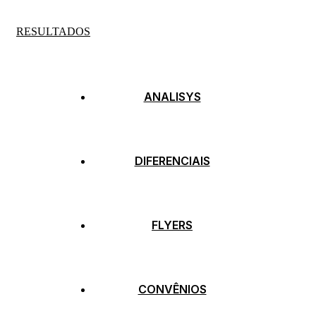
RESULTADOS
ANALISYS
DIFERENCIAIS
FLYERS
CONVÊNIOS