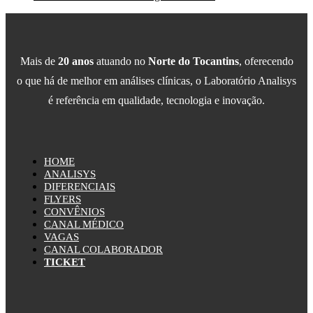
Mais de
20 anos
atuando no
Norte do Tocantins
, oferecendo
o que há de melhor em análises clínicas, o Laboratório Analisys
é referência em qualidade, tecnologia e inovação.
HOME
ANALISYS
DIFERENCIAIS
FLYERS
CONVÊNIOS
CANAL MÉDICO
VAGAS
CANAL COLABORADOR
TICKET