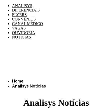
ANALISYS
DIFERENCIAIS
FLYERS
CONVÊNIOS
CANAL MÉDICO
VAGAS
OUVIDORIA
NOTÍCIAS
Home
Analisys Notícias
Analisys Notícias