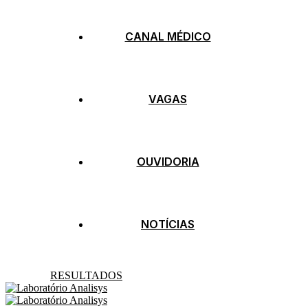
CANAL MÉDICO
VAGAS
OUVIDORIA
NOTÍCIAS
RESULTADOS