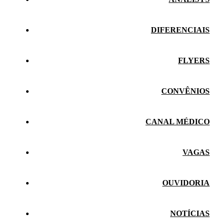
DIFERENCIAIS
FLYERS
CONVÊNIOS
CANAL MÉDICO
VAGAS
OUVIDORIA
NOTÍCIAS