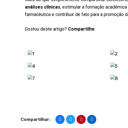
análises clínicas
, estimular a formação acadêmica 
farmacêutica e contribuir de fato para a promoção 
Gostou deste artigo?
Compartilhe
.
Compartilhar: