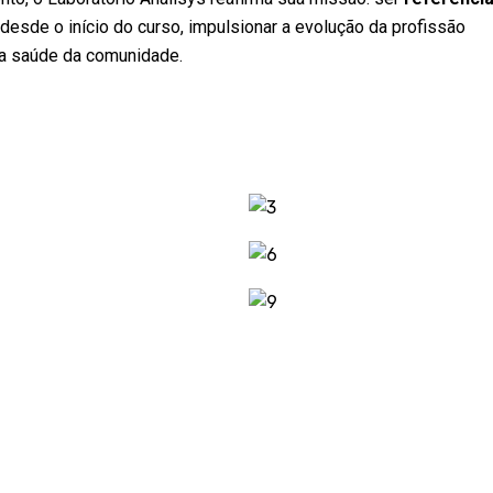
desde o início do curso, impulsionar a evolução da profissão
da saúde da comunidade.