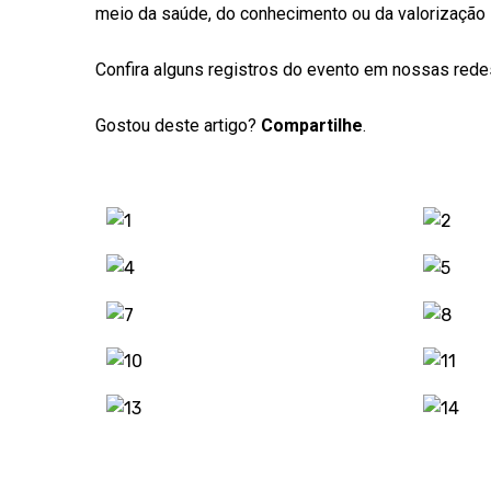
meio da saúde, do conhecimento ou da valorização i
Confira alguns registros do evento em nossas redes
Gostou deste artigo?
Compartilhe
.