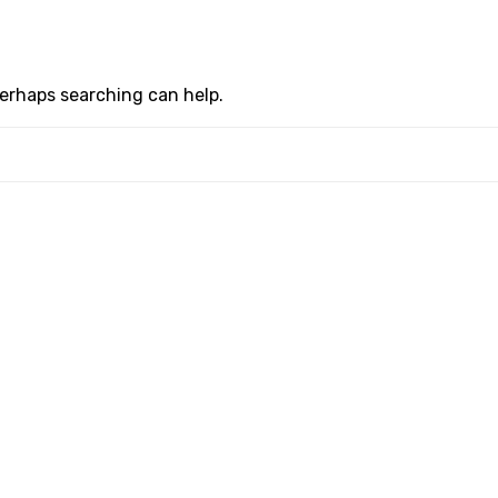
Perhaps searching can help.