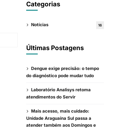
Categorias
Notícias
16
Últimas Postagens
Dengue exige precisão: o tempo
do diagnóstico pode mudar tudo
Laboratório Analisys retoma
atendimentos do Servir
Mais acesso, mais cuidado:
Unidade Araguaína Sul passa a
atender também aos Domingos e