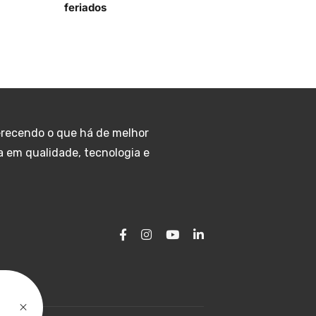
feriados
erecendo o que há de melhor
ia em qualidade, tecnologia e