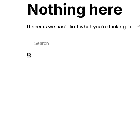
Nothing here
It seems we can’t find what you’re looking for. 