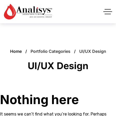
Home
Portfolio Categories
UI/UX Design
UI/UX Design
Nothing here
It seems we can’t find what you’re looking for. Perhaps