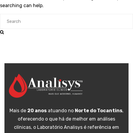
searching can help.
Mais de
20 anos
atuando no
Norte do Tocantins
,
oferecendo o que há de melhor em análises
clínicas, o Laboratório Analisys é referência em