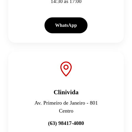
14:30 às 17:00
WhatsApp
Clinivida
Av. Primeiro de Janeiro - 801
Centro
(63) 98417-4080