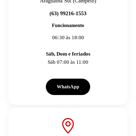
Araguaína Sul (Campelo)
(63) 99216-1553
Funcionamento
06:30 às 18:00
Sáb, Dom e feriados
Sáb 07:00 às 11:00
WhatsApp