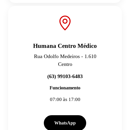
Humana Centro Médico
Rua Odolfo Medeiros - 1.610
Centro
(63) 99103-6483
Funcionamento
07:00 às 17:00
WhatsApp