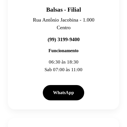
Balsas - Filial
Rua Antônio Jacobina - 1.000
Centro
(99) 3199-9400
Funcionamento
06:30 às 18:30
Sab 07:00 às 11:00
WhatsApp