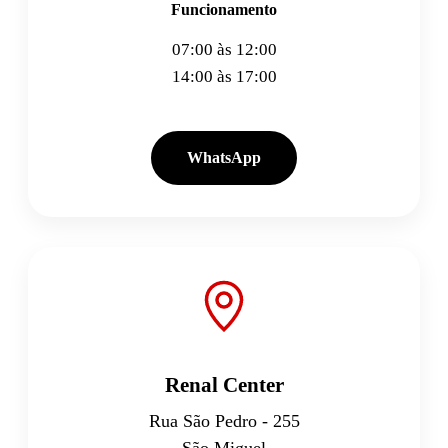
Funcionamento
07:00 às 12:00
14:00 às 17:00
WhatsApp
Renal Center
Rua São Pedro - 255