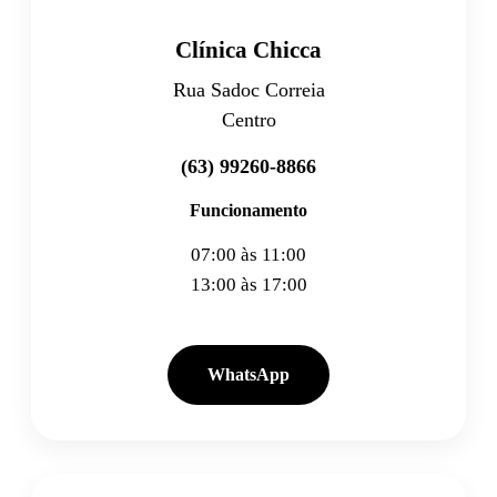
Clínica Chicca
Rua Sadoc Correia
Centro
(63) 99260-8866
Funcionamento
07:00 às 11:00
13:00 às 17:00
WhatsApp