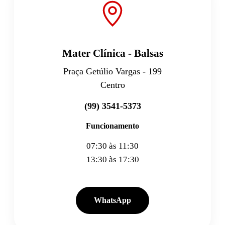
Mater Clínica - Balsas
Praça Getúlio Vargas - 199
Centro
(99) 3541-5373
Funcionamento
07:30 às 11:30
13:30 às 17:30
WhatsApp