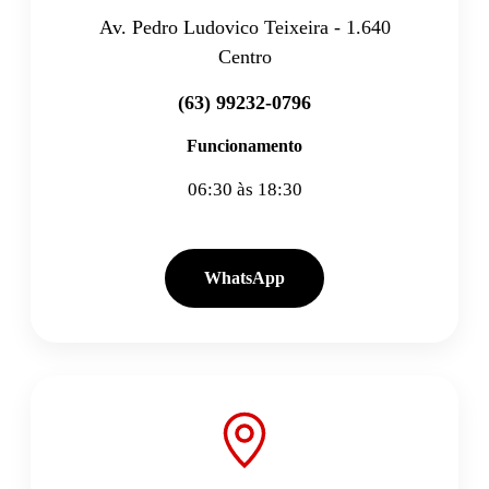
Av. Pedro Ludovico Teixeira - 1.640
Centro
(63) 99232-0796
Funcionamento
06:30 às 18:30
WhatsApp