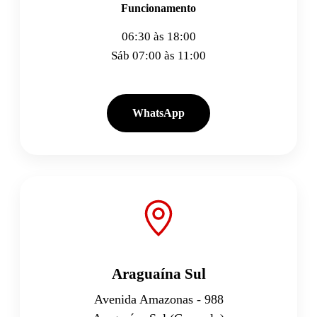
Funcionamento
06:30 às 18:00
Sáb 07:00 às 11:00
WhatsApp
Araguaína Sul
Avenida Amazonas - 988