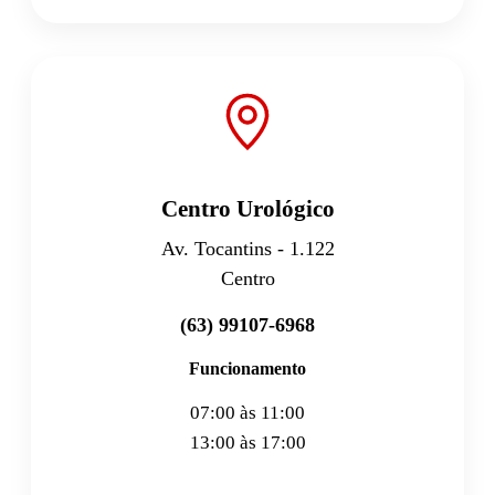
Centro Urológico
Av. Tocantins - 1.122
Centro
(63) 99107-6968
Funcionamento
07:00 às 11:00
13:00 às 17:00