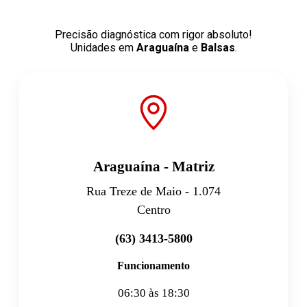
Precisão diagnóstica com rigor absoluto!
Unidades em
Araguaína
e
Balsas
.
Araguaína - Matriz
Rua Treze de Maio - 1.074
Centro
(63) 3413-5800
Funcionamento
06:30 às 18:30