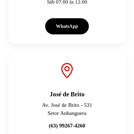
Sáb 07:00 às 12:00
WhatsApp
José de Brito
Av. José de Brito - 531
Setor Anhanguera
(63) 99267-4260