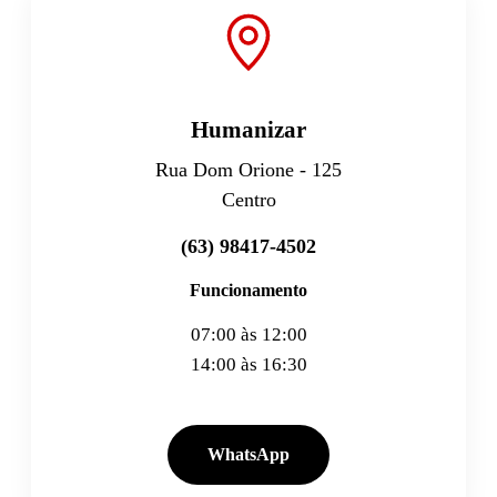
Humanizar
Rua Dom Orione - 125
Centro
(63) 98417-4502
Funcionamento
07:00 às 12:00
14:00 às 16:30
WhatsApp