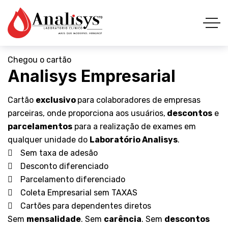
Chegou o cartão
Analisys Empresarial
Cartão
exclusivo
para colaboradores de empresas
parceiras, onde proporciona aos usuários,
descontos
e
parcelamentos
para a realização de exames em
qualquer unidade do
Laboratório Analisys
.
Sem taxa de adesão
Desconto diferenciado
Parcelamento diferenciado
Coleta Empresarial sem TAXAS
Cartões para dependentes diretos
Sem
mensalidade
. Sem
carência
. Sem
descontos