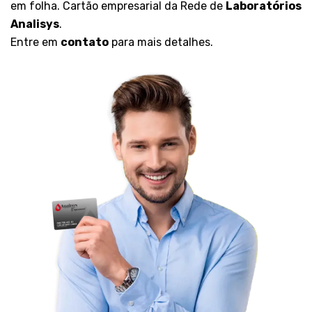
em folha. Cartão empresarial da Rede de
Laboratórios
Analisys
.
Entre em
contato
para mais detalhes.