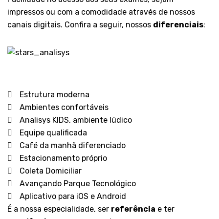
impressos ou com a comodidade através de nossos
canais digitais.
Confira a seguir, nossos
diferenciais
:
Estrutura moderna
Ambientes confortáveis
Analisys KIDS, ambiente lúdico
Equipe qualificada
Café da manhã diferenciado
Estacionamento próprio
Coleta Domiciliar
Avançando Parque Tecnológico
Aplicativo para iOS e Android
É a nossa especialidade, ser
referência
e ter