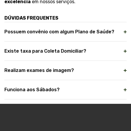
excelência
em nossos serviços.
DÚVIDAS FREQUENTES
Possuem convênio com algum Plano de Saúde?
Existe taxa para Coleta Domiciliar?
Realizam exames de imagem?
Funciona aos Sábados?